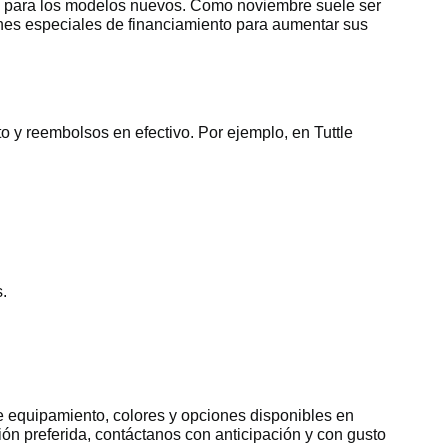
io para los modelos nuevos. Como noviembre suele ser
nes especiales de financiamiento para aumentar sus
 y reembolsos en efectivo. Por ejemplo, en Tuttle
.
de equipamiento, colores y opciones disponibles en
preferida, contáctanos con anticipación y con gusto