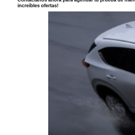
increíbles ofertas!