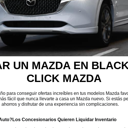
R UN MAZDA EN BLACK
CLICK MAZDA
o para conseguir ofertas increíbles en tus modelos Mazda favo
ás fácil que nunca llevarte a casa un Mazda nuevo. Si estás p
ahorros y disfrutar de una experiencia sin complicaciones.
 Auto?
Los Concesionarios Quieren Liquidar Inventario