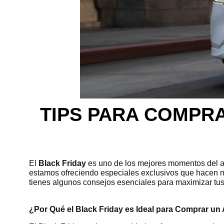
TIPS PARA COMPRA
El
Black Friday
es uno de los mejores momentos del añ
estamos ofreciendo especiales exclusivos que hacen m
tienes algunos consejos esenciales para maximizar tus 
¿Por Qué el Black Friday es Ideal para Comprar un