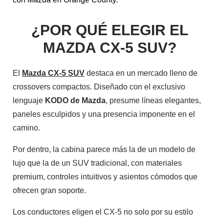
¿POR QUÉ ELEGIR EL
MAZDA CX-5 SUV?
El
Mazda CX-5 SUV
destaca en un mercado lleno de
crossovers compactos. Diseñado con el exclusivo
lenguaje
KODO de Mazda
, presume líneas elegantes,
paneles esculpidos y una presencia imponente en el
camino.
Por dentro, la cabina parece más la de un modelo de
lujo que la de un SUV tradicional, con materiales
premium, controles intuitivos y asientos cómodos que
ofrecen gran soporte.
Los conductores eligen el CX-5 no solo por su estilo