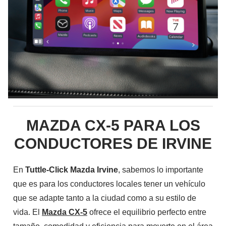
MAZDA CX-5 PARA LOS
CONDUCTORES DE IRVINE
En
Tuttle-Click Mazda Irvine
, sabemos lo importante
que es para los conductores locales tener un vehículo
que se adapte tanto a la ciudad como a su estilo de
vida. El
Mazda CX-5
ofrece el equilibrio perfecto entre