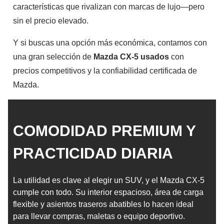
características que rivalizan con marcas de lujo—pero
sin el precio elevado.
Y si buscas una opción más económica, contamos con
una gran selección de
Mazda CX-5 usados
con
precios competitivos y la confiabilidad certificada de
Mazda.
COMODIDAD PREMIUM Y
PRACTICIDAD DIARIA
La utilidad es clave al elegir un SUV, y el Mazda CX-5
cumple con todo. Su interior espacioso, área de carga
flexible y asientos traseros abatibles lo hacen ideal
para llevar compras, maletas o equipo deportivo.