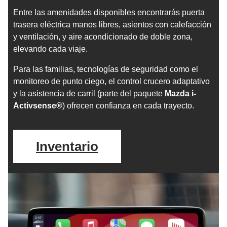
Entre las amenidades disponibles encontrarás puerta
trasera eléctrica manos libres, asientos con calefacción
y ventilación, y aire acondicionado de doble zona,
elevando cada viaje.
Para las familias, tecnologías de seguridad como el
monitoreo de punto ciego, el control crucero adaptativo
y la asistencia de carril (parte del paquete
Mazda i-
Activsense®
) ofrecen confianza en cada trayecto.
Inventario