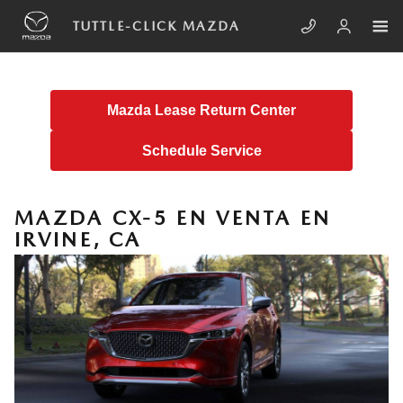
Skip to main content
TUTTLE-CLICK MAZDA
Mazda Lease Return Center
Schedule Service
MAZDA CX-5 EN VENTA EN
IRVINE, CA