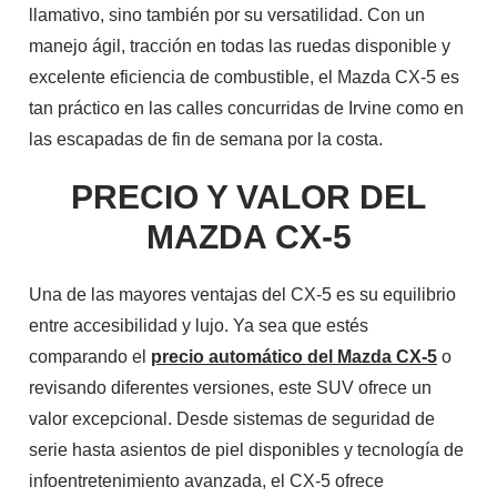
llamativo, sino también por su versatilidad. Con un
manejo ágil, tracción en todas las ruedas disponible y
excelente eficiencia de combustible, el Mazda CX-5 es
tan práctico en las calles concurridas de Irvine como en
las escapadas de fin de semana por la costa.
PRECIO Y VALOR DEL
MAZDA CX-5
Una de las mayores ventajas del CX-5 es su equilibrio
entre accesibilidad y lujo. Ya sea que estés
comparando el
precio automático del Mazda CX-5
o
revisando diferentes versiones, este SUV ofrece un
valor excepcional. Desde sistemas de seguridad de
serie hasta asientos de piel disponibles y tecnología de
infoentretenimiento avanzada, el CX-5 ofrece