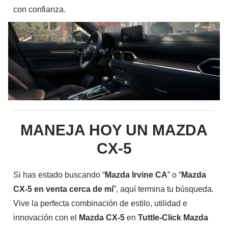
con confianza.
MANEJA HOY UN MAZDA
CX-5
Si has estado buscando “
Mazda Irvine CA
” o “
Mazda
CX-5 en venta cerca de mí
”, aquí termina tu búsqueda.
Vive la perfecta combinación de estilo, utilidad e
innovación con el
Mazda CX-5
en
Tuttle-Click Mazda