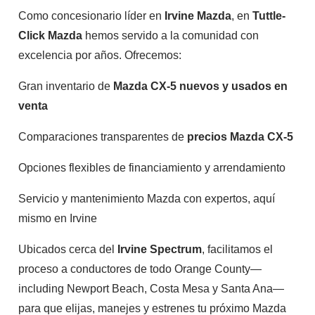
Como concesionario líder en
Irvine Mazda
, en
Tuttle-
Click Mazda
hemos servido a la comunidad con
excelencia por años. Ofrecemos:
Gran inventario de
Mazda CX-5 nuevos y usados en
venta
Comparaciones transparentes de
precios Mazda CX-5
Opciones flexibles de financiamiento y arrendamiento
Servicio y mantenimiento Mazda con expertos, aquí
mismo en Irvine
Ubicados cerca del
Irvine Spectrum
, facilitamos el
proceso a conductores de todo Orange County—
including Newport Beach, Costa Mesa y Santa Ana—
para que elijas, manejes y estrenes tu próximo Mazda